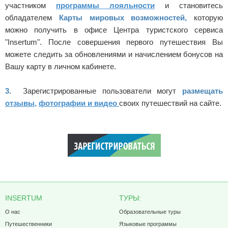
участником
программы лояльности
и становитесь
обладателем
Карты мировых возможностей,
которую
можно получить в офисе Центра туристского сервиса
"Insertum". После совершения первого путешествия Вы
можете следить за обновлениями и начислением бонусов на
Вашу карту в личном кабинете.
3.
Зарегистрированные пользователи могут
размещать
отзывы,
фотографии и видео
своих путешествий на сайте.
INSERTUM
ТУРЫ:
О нас
Образовательные туры
Путешественники
Языковые программы