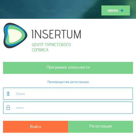
МЕНЮ
Программа лояльности
Преимущества регистрации
Регистрация