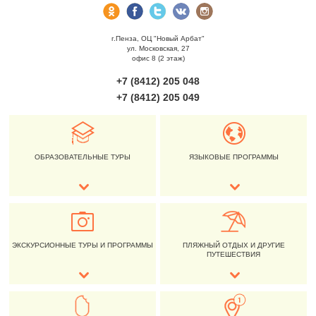
г.Пенза, ОЦ "Новый Арбат"
ул. Московская, 27
офис 8 (2 этаж)
+7 (8412) 205 048
+7 (8412) 205 049
ОБРАЗОВАТЕЛЬНЫЕ ТУРЫ
ЯЗЫКОВЫЕ ПРОГРАММЫ
ЭКСКУРСИОННЫЕ ТУРЫ И ПРОГРАММЫ
ПЛЯЖНЫЙ ОТДЫХ И ДРУГИЕ
ПУТЕШЕСТВИЯ