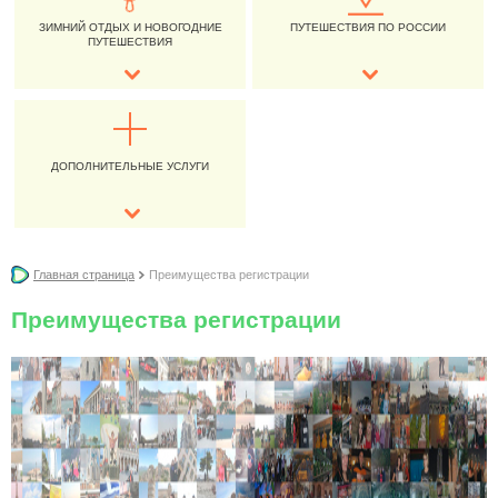
ЗИМНИЙ ОТДЫХ И НОВОГОДНИЕ
ПУТЕШЕСТВИЯ ПО РОССИИ
ПУТЕШЕСТВИЯ
ДОПОЛНИТЕЛЬНЫЕ УСЛУГИ
Главная страница
Преимущества регистрации
Преимущества регистрации