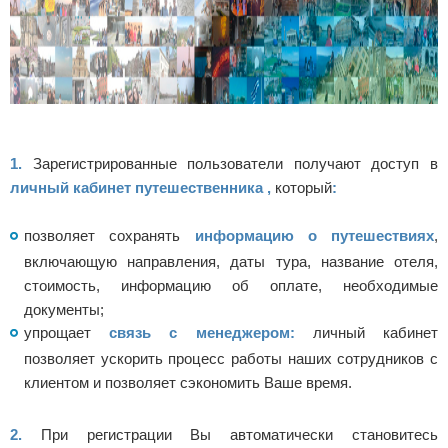
1.
Зарегистрированные пользователи получают доступ в
личный кабинет путешественника
,
который
:
позволяет
сохранять
информацию о путешествиях
,
включающую направления, даты тура, название отеля,
стоимость, информацию об оплате, необходимые
документы;
упрощает
связь с менеджером:
личный кабинет
позволяет ускорить процесс работы наших сотрудников с
клиентом и позволяет сэкономить Ваше время.
2.
При регистрации Вы автоматически становитесь