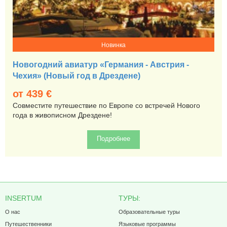
Новинка
Новогодний авиатур «Германия - Австрия -
Чехия» (Новый год в Дрездене)
от 439
€
Совместите путешествие по Европе со встречей Нового
года в живописном Дрездене!
Подробнее
INSERTUM
ТУРЫ:
О нас
Образовательные туры
Путешественники
Языковые программы