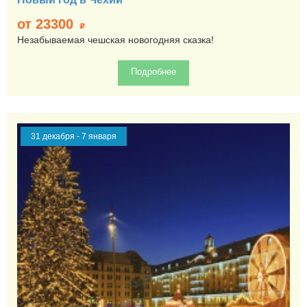
от 23300
p
Незабываемая чешская новогодняя сказка!
Подробнее
31 декабря - 7 января