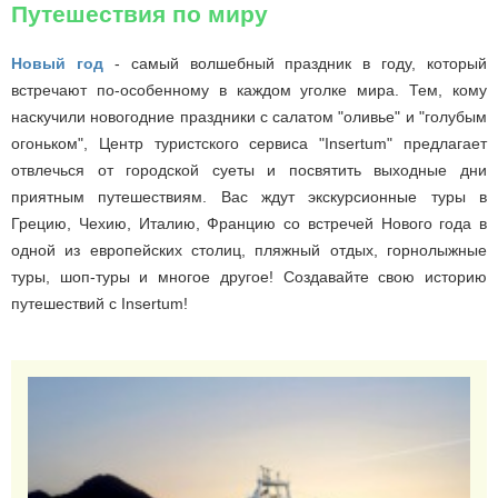
Путешествия по миру
Новый год
- самый волшебный праздник в году, который
встречают по-особенному в каждом уголке мира. Тем, кому
наскучили новогодние праздники с салатом "оливье" и "голубым
огоньком", Центр туристского сервиса "Insertum" предлагает
отвлечься от городской суеты и посвятить выходные дни
приятным путешествиям. Вас ждут экскурсионные туры в
Грецию, Чехию, Италию, Францию со встречей Нового года в
одной из европейских столиц, пляжный отдых, горнолыжные
туры, шоп-туры и многое другое! Создавайте свою историю
путешествий с Insertum!