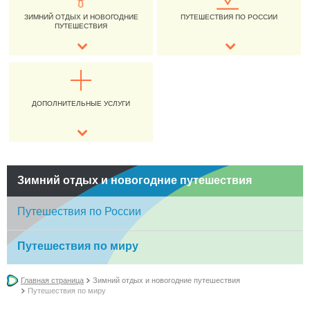
ЗИМНИЙ ОТДЫХ И НОВОГОДНИЕ
ПУТЕШЕСТВИЯ ПО РОССИИ
ПУТЕШЕСТВИЯ
ДОПОЛНИТЕЛЬНЫЕ УСЛУГИ
Зимний отдых и новогодние путешествия
Путешествия по России
Путешествия по миру
Главная страница
Зимний отдых и новогодние путешествия
Путешествия по миру