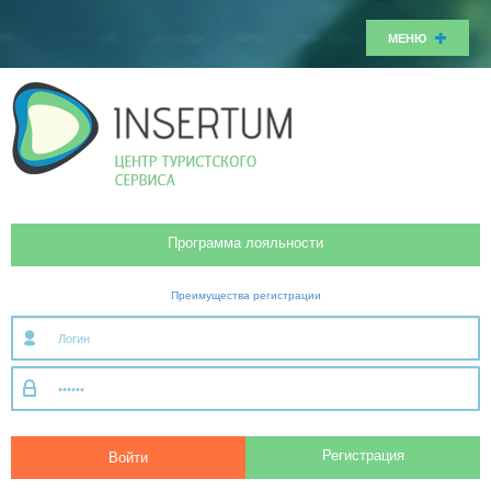
МЕНЮ
Программа лояльности
Преимущества регистрации
Регистрация