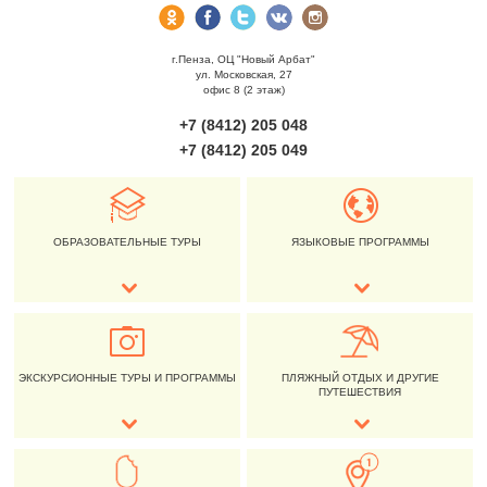
г.Пенза, ОЦ "Новый Арбат"
ул. Московская, 27
офис 8 (2 этаж)
+7 (8412) 205 048
+7 (8412) 205 049
ОБРАЗОВАТЕЛЬНЫЕ ТУРЫ
ЯЗЫКОВЫЕ ПРОГРАММЫ
ЭКСКУРСИОННЫЕ ТУРЫ И ПРОГРАММЫ
ПЛЯЖНЫЙ ОТДЫХ И ДРУГИЕ
ПУТЕШЕСТВИЯ