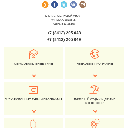
г.Пенза, ОЦ "Новый Арбат"
ул. Московская, 27
офис 8 (2 этаж)
+7 (8412) 205 048
+7 (8412) 205 049
ОБРАЗОВАТЕЛЬНЫЕ ТУРЫ
ЯЗЫКОВЫЕ ПРОГРАММЫ
ЭКСКУРСИОННЫЕ ТУРЫ И ПРОГРАММЫ
ПЛЯЖНЫЙ ОТДЫХ И ДРУГИЕ
ПУТЕШЕСТВИЯ