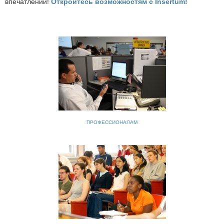
впечатлений!
Откройтесь возможностям с Insertum!
ПРОФЕССИОНАЛАМ