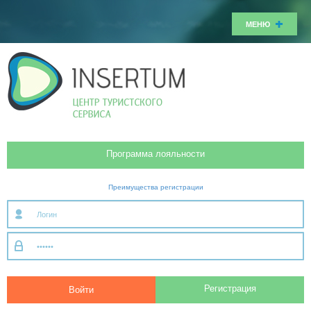
МЕНЮ
Программа лояльности
Преимущества регистрации
Регистрация