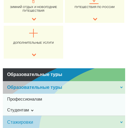
ЗИМНИЙ ОТДЫХ И НОВОГОДНИЕ
ПУТЕШЕСТВИЯ ПО РОССИИ
ПУТЕШЕСТВИЯ
ДОПОЛНИТЕЛЬНЫЕ УСЛУГИ
Образовательные туры
Образовательные туры
Профессионалам
Студентам
Стажировки