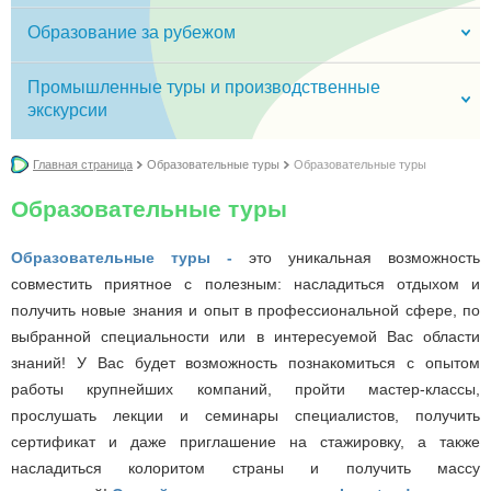
Образование за рубежом
Промышленные туры и производственные
экскурсии
Главная страница
Образовательные туры
Образовательные туры
Образовательные туры
Образовательные туры -
это уникальная возможность
совместить приятное с полезным: насладиться отдыхом и
получить новые знания и опыт в профессиональной сфере, по
выбранной специальности или в интересуемой Вас области
знаний! У Вас будет возможность познакомиться с опытом
работы крупнейших компаний, пройти мастер-классы,
прослушать лекции и семинары специалистов, получить
сертификат и даже приглашение на стажировку, а также
насладиться колоритом страны и получить массу