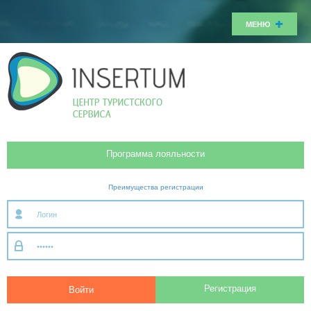
МЕНЮ
Программа лояльности
Преимущества регистрации
Регистрация