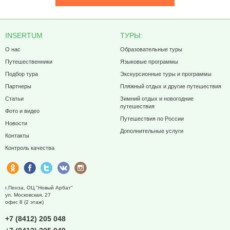
INSERTUM
ТУРЫ:
О нас
Образовательные туры
Путешественники
Языковые программы
Подбор тура
Экскурсионные туры и программы
Партнеры
Пляжный отдых и другие путешествия
Статьи
Зимний отдых и новогодние
путешествия
Фото и видео
Путешествия по России
Новости
Дополнительные услуги
Контакты
Контроль качества
г.Пенза, ОЦ "Новый Арбат"
ул. Московская, 27
офис 8 (2 этаж)
+7 (8412) 205 048