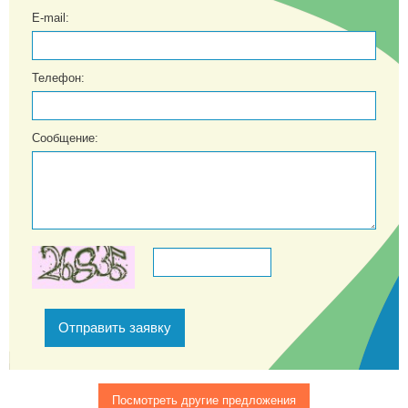
E-mail:
Телефон:
Сообщение:
Отправить заявку
Посмотреть другие предложения