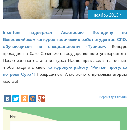
ноябрь 2013 г.
Insertum поддержал Анастасию Володину во
Всероссийском конкурсе творческих работ студентов СПО,
обучающихся по специальности «Туризм».
Конкурс
проходил на базе Сочинского государственного университета.
После заочного этапа конкурса Настю пригласили на очный,
чтобы защитить свою
конкурсную работу "Речная прогулка
по реке Сура"!
Поздравляем Анастасию с призовым вторым
местом!!!
Версия для печати
Имя: