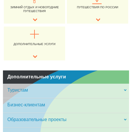
ЗИМНИЙ ОТДЫХ И НОВОГОДНИЕ
ПУТЕШЕСТВИЯ ПО РОССИИ
ПУТЕШЕСТВИЯ
ДОПОЛНИТЕЛЬНЫЕ УСЛУГИ
Дополнительные услуги
Туристам
Бизнес-клиентам
Образовательные проекты