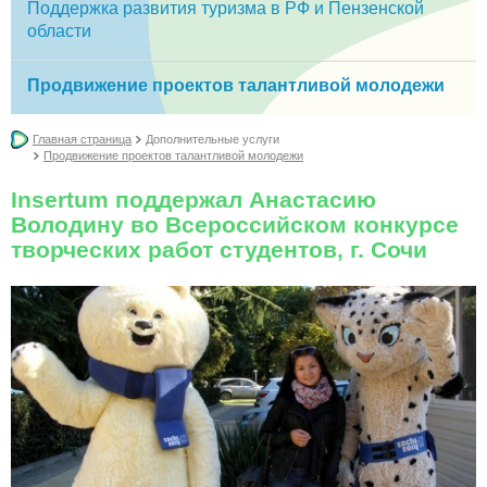
Поддержка развития туризма в РФ и Пензенской
области
Продвижение проектов талантливой молодежи
Главная страница
Дополнительные услуги
Продвижение проектов талантливой молодежи
Insertum поддержал Анастасию
Володину во Всероссийском конкурсе
творческих работ студентов, г. Сочи