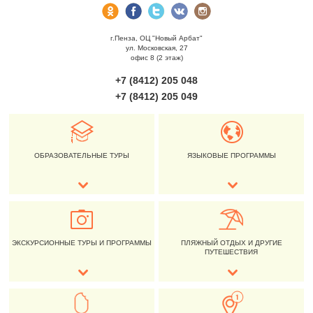
г.Пенза, ОЦ "Новый Арбат"
ул. Московская, 27
офис 8 (2 этаж)
+7 (8412) 205 048
+7 (8412) 205 049
ОБРАЗОВАТЕЛЬНЫЕ ТУРЫ
ЯЗЫКОВЫЕ ПРОГРАММЫ
ЭКСКУРСИОННЫЕ ТУРЫ И ПРОГРАММЫ
ПЛЯЖНЫЙ ОТДЫХ И ДРУГИЕ
ПУТЕШЕСТВИЯ